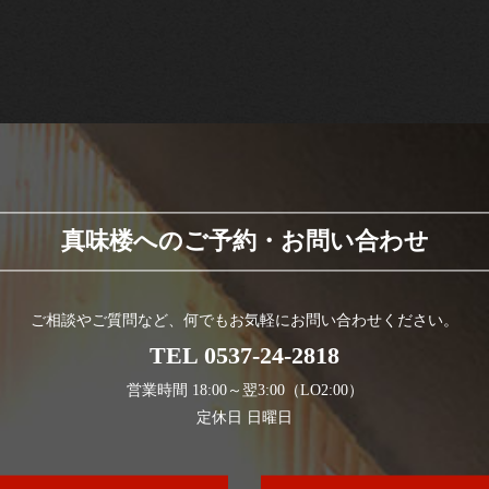
真味楼へのご予約・お問い合わせ
ご相談やご質問など、何でもお気軽にお問い合わせください。
TEL
0537-24-2818
営業時間 18:00～翌3:00（LO2:00）
定休日 日曜日