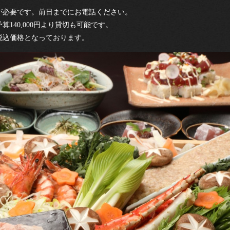
が必要です。前日までにお電話ください。
算140,000円より貸切も可能です。
税込価格となっております。