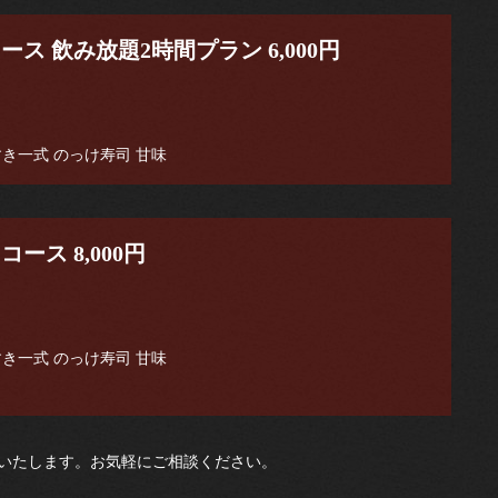
ス 飲み放題2時間プラン 6,000円
すき一式 のっけ寿司 甘味
ス 8,000円
すき一式 のっけ寿司 甘味
いたします。お気軽にご相談ください。