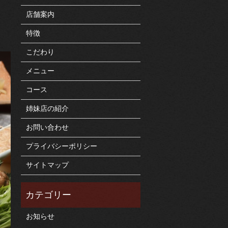
店舗案内
特徴
こだわり
メニュー
コース
姉妹店の紹介
お問い合わせ
プライバシーポリシー
サイトマップ
お知らせ