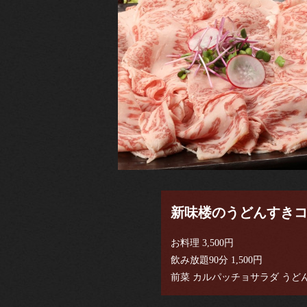
新味楼のうどんすきコース
お料理 3,500円
飲み放題90分 1,500円
前菜 カルパッチョサラダ うど