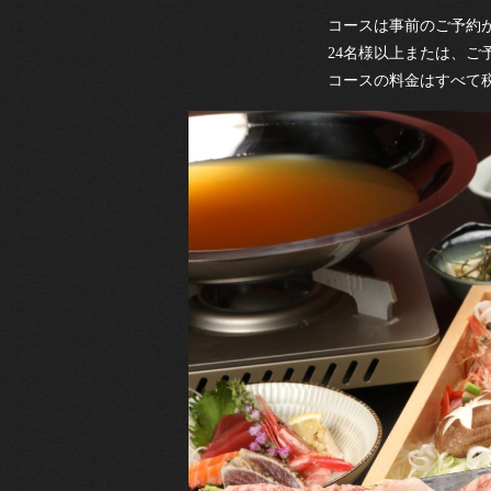
コースは事前のご予約
24名様以上または、ご予
コースの料金はすべて