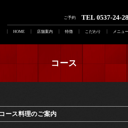
TEL 0537-24-2
ご予約
HOME
店舗案内
特徴
こだわり
メニュ
コース
コース料理のご案内