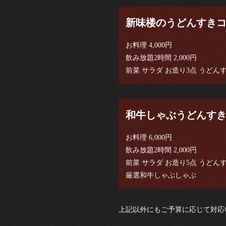
新味楼のうどんすきコー
お料理 4,000円
飲み放題2時間 2,000円
前菜 サラダ お造り3点 うどん
和牛しゃぶうどんすきコー
お料理 6,000円
飲み放題2時間 2,000円
前菜 サラダ お造り5点 うどん
厳選和牛しゃぶしゃぶ
上記以外にもご予算に応じて対応