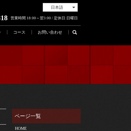
日本語
818
営業時間 18:00～翌3:00 / 定休日:日曜日
ー
コース
お問い合わせ
HOME