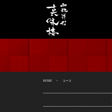
HOME
コース