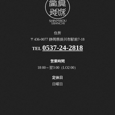
住所
〒436-0077 静岡県掛川市駅前7-18
0537-24-2818
TEL
営業時間
18:00～翌3:00（LO2:00）
定休日
日曜日