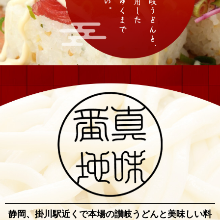
静岡、掛川駅近くで本場の讃岐うどんと
美味しい料