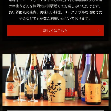
の半生うどんを静岡の掛川駅近くでお楽しみいただけます。
良い雰囲気の店内、美味しい料理、リーズナブルな価格で
女
子会などでも多数ご利用いただいております。
詳しくはこちら