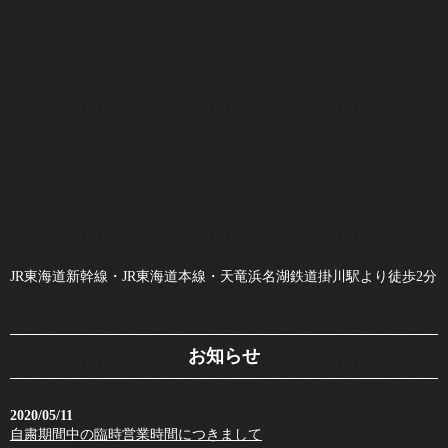
JR東海道新幹線・JR東海道本線・天竜浜名湖鉄道掛川駅より徒歩2分
お知らせ
2020/05/11
自粛期間中の臨時営業時間につきまして