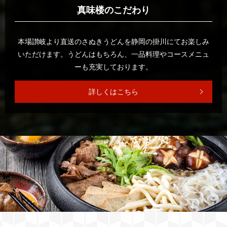
真味楼のこだわり
本場讃岐より直送のさぬきうどんを静岡の掛川にて
お楽しみ
いただけます。うどんはもちろん、
一品料理やコースメニュ
ーも充実しております。
詳しくはこちら