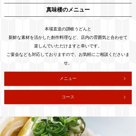
真味楼のメニュー
本場直送の讃岐うどんと
新鮮な素材を活かした創作料理など、
店内の雰囲気と合わせて
楽しんでいただけますと幸いです。
ご宴会なども対応しておりますので、
お気軽にご相談くださいま
せ。
メニュー
コース