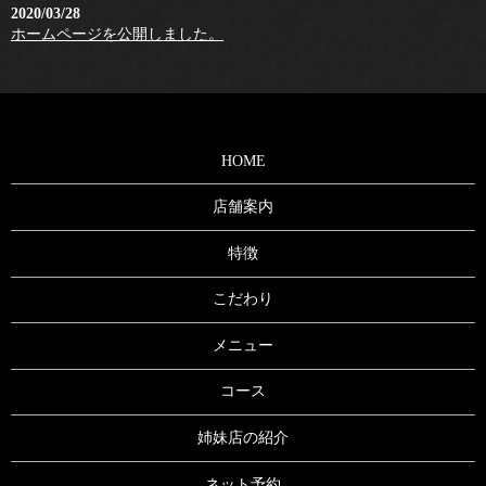
2020/03/28
ホームページを公開しました。
HOME
店舗案内
特徴
こだわり
メニュー
コース
姉妹店の紹介
ネット予約