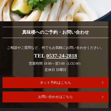
真味楼へのご予約・お問い合わせ
ご相談やご質問など、何でもお気軽にお問い合わせください。
TEL
0537-24-2818
営業時間 18:00～翌3:00（LO2:00）
定休日 日曜日
ネット予約はこちら
お問い合わせはこちら