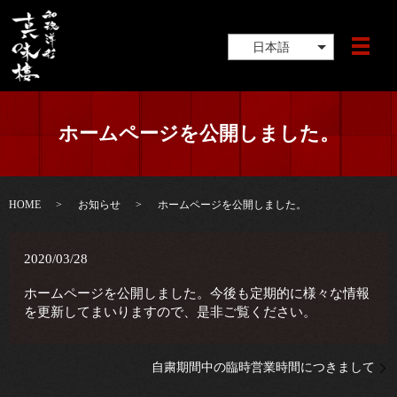
日本語
ホームページを公開しました。
HOME
お知らせ
ホームページを公開しました。
2020/03/28
ホームページを公開しました。今後も定期的に様々な情報
を更新してまいりますので、是非ご覧ください。
自粛期間中の臨時営業時間につきまして