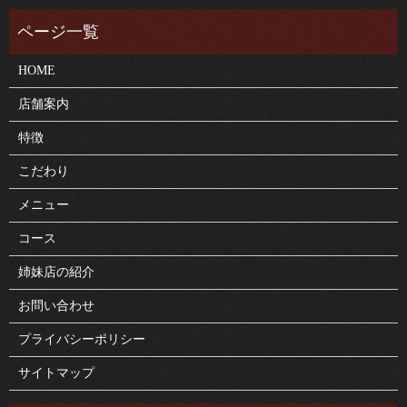
HOME
店舗案内
特徴
こだわり
メニュー
コース
姉妹店の紹介
お問い合わせ
プライバシーポリシー
サイトマップ