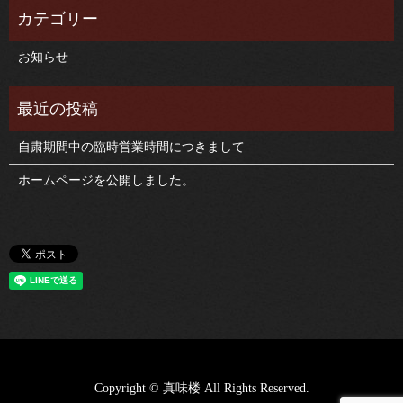
お知らせ
自粛期間中の臨時営業時間につきまして
ホームページを公開しました。
Copyright © 真味楼 All Rights Reserved.